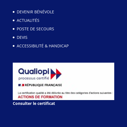
DEVENIR BÉNÉVOLE
ACTUALITÉS
POSTE DE SECOURS
DEVIS
ACCESSIBILITÉ & HANDICAP
Consulter le certificat