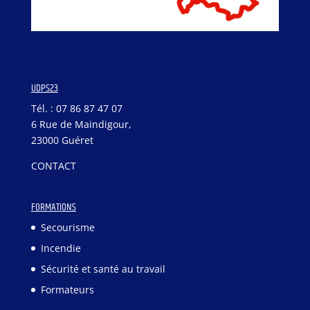
UDPS23
Tél. : 07 86 87 47 07
6 Rue de Maindigour,
23000 Guéret
CONTACT
FORMATIONS
Secourisme
Incendie
Sécurité et santé au travail
Formateurs