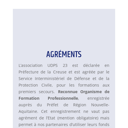
AGRÉMENTS
L’association UDPS 23 est déclarée en
Préfecture de la Creuse et est agréée par le
Service Interministériel de Défense et de la
Protection Civile, pour les formations aux
premiers secours.
Reconnue Organisme de
Formation Professionnelle
, enregistrée
auprès du Préfet de Région Nouvelle-
Aquitaine. Cet enregistrement ne vaut pas
agrément de l’Etat (mention obligatoire) mais
permet à nos partenaires d’utiliser leurs fonds