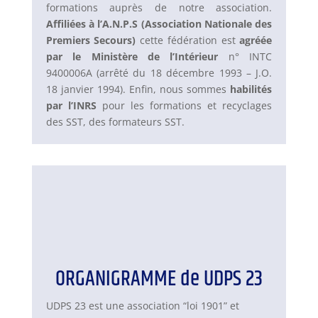
formations auprès de notre association.
Affiliées à l’A.N.P.S (Association Nationale des
Premiers Secours)
cette fédération est
agréée
par le Ministère de l’Intérieur
n° INTC
9400006A (arrêté du 18 décembre 1993 – J.O.
18 janvier 1994). Enfin, nous sommes
habilités
par l’INRS
pour les formations et recyclages
des SST, des formateurs SST.
ORGANIGRAMME de UDPS 23
UDPS 23 est une association “loi 1901” et