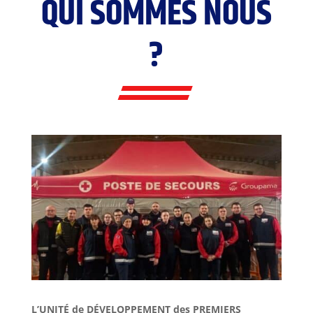
QUI SOMMES NOUS
?
L’UNITÉ de DÉVELOPPEMENT des PREMIERS