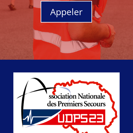
Appeler