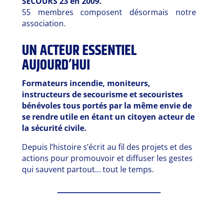
SECOURS 23 en 2009.
55 membres composent désormais notre
association.
UN ACTEUR ESSENTIEL
AUJOURD’HUI
Formateurs incendie, moniteurs,
instructeurs de secourisme et secouristes
bénévoles tous portés par la même envie de
se rendre utile en étant un citoyen acteur de
la sécurité civile.
Depuis l’histoire s’écrit au fil des projets et des
actions pour promouvoir et diffuser les gestes
qui sauvent partout… tout le temps.