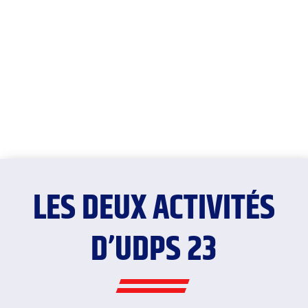
LES DEUX ACTIVITÉS
D’UDPS 23