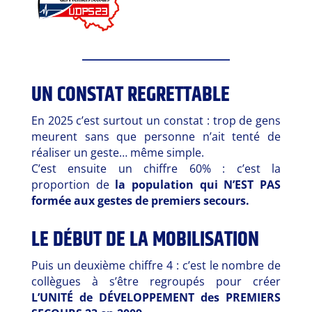
UN CONSTAT REGRETTABLE
En 2025 c’est surtout un constat : trop de gens
meurent sans que personne n’ait tenté de
réaliser un geste… même simple.
C’est ensuite un chiffre 60% : c’est la
proportion de
la population qui N’EST PAS
formée aux gestes de premiers secours.
LE DÉBUT DE LA MOBILISATION
Puis un deuxième chiffre 4 : c’est le nombre de
collègues à s’être regroupés pour créer
L’UNITÉ de DÉVELOPPEMENT des PREMIERS