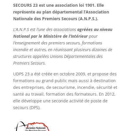
SECOURS 23 est une association loi 1901. Elle
représente au plan départemental l’Association
Nationale des Premiers Secours (A.N.P.S.).
L’A.N.P.S est l’une des associations
agréées au niveau
National par le Ministère de l’Intérieur
pour
l’enseignement des premiers secours, formations
incendie et autres, en réunissant plusieurs dizaines de
structures appelées Unions Départementales des
Premiers Secours.
UDPS 23 a été créée en octobre 2009, et propose des
formations au grand public mais aussi à destination
des entreprises, de secourisme, incendie, sécurité et
santé au travail, formation des formateurs. En 2012,
elle développe une seconde activité de poste de
secours (DPS).