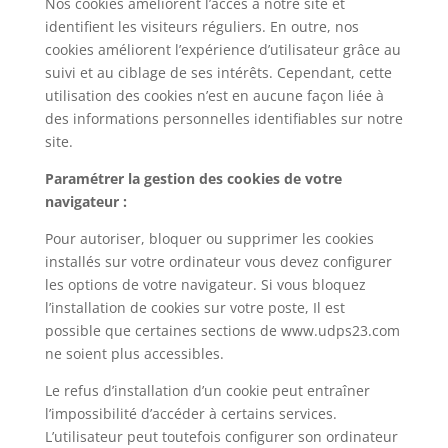
Nos cookies améliorent l’accès à notre site et
identifient les visiteurs réguliers. En outre, nos
cookies améliorent l’expérience d’utilisateur grâce au
suivi et au ciblage de ses intérêts. Cependant, cette
utilisation des cookies n’est en aucune façon liée à
des informations personnelles identifiables sur notre
site.
Paramétrer la gestion des cookies de votre
navigateur :
Pour autoriser, bloquer ou supprimer les cookies
installés sur votre ordinateur vous devez configurer
les options de votre navigateur. Si vous bloquez
l’installation de cookies sur votre poste, Il est
possible que certaines sections de www.udps23.com
ne soient plus accessibles.
Le refus d’installation d’un cookie peut entraîner
l’impossibilité d’accéder à certains services.
L’utilisateur peut toutefois configurer son ordinateur