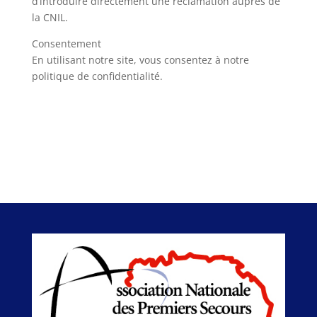
d’introduire directement une réclamation auprès de
la CNIL.
Consentement
En utilisant notre site, vous consentez à notre
politique de confidentialité.