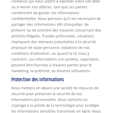
confiance qui nous aident à exploiter notre site Web
ou à mener nos affaires, tant que ces parties
conviennent de garder ces informations
confidentielles. Nous pensons qu’il est nécessaire de
partager des informations afin d’enquêter, de
prévenir ou de prendre des mesures concernant des
activités illégales, fraudes présumées, situations
impliquant des menaces potentielles à la sécurité
physique de toute personne, violations de nos
conditions d’utilisation, ou quand la loi nous y
contraint. Les informations non-privées, cependant,
peuvent être fournies à d’autres parties pour le
marketing, la publicité, ou d’autres utilisations.
Protection des informations
Nous mettons en œuvre une variété de mesures de
sécurité pour préserver la sécurité de vos
informations personnelles. Nous utilisons un
cryptage à la pointe de la technologie pour protéger
les informations sensibles transmises en ligne. Nous