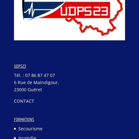
UDPS23
Tél. : 07 86 87 47 07
6 Rue de Maindigour,
23000 Guéret
CONTACT
FORMATIONS
Secourisme
Incendie