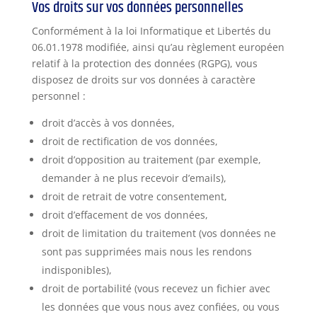
Vos droits sur vos données personnelles
Conformément à la loi Informatique et Libertés du
06.01.1978 modifiée, ainsi qu’au règlement européen
relatif à la protection des données (RGPG), vous
disposez de droits sur vos données à caractère
personnel :
droit d’accès à vos données,
droit de rectification de vos données,
droit d’opposition au traitement (par exemple,
demander à ne plus recevoir d’emails),
droit de retrait de votre consentement,
droit d’effacement de vos données,
droit de limitation du traitement (vos données ne
sont pas supprimées mais nous les rendons
indisponibles),
droit de portabilité (vous recevez un fichier avec
les données que vous nous avez confiées, ou vous