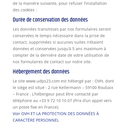
de la manière suivante, pour refuser l’installation
des cookies :
Durée de conservation des données
Les données transmises par nos formulaires seront
conservées le temps nécessaire dans la prise de
contact, supprimées si aucunes suites n’étaient
données et conservées jusqu’à 5 ans maximum à
compter de la dernière date de votre utilisation de
nos formulaires de contact sur notre site.
Hébergement des données
Le site www.udps23.com est hébergé par : OVH, dont
le siège est situé : 2 rue Kellermann – 59100 Roubaix
– France . L’hébergeur peut être contacté par
téléphone au +33 9 72 10 10 07 (Prix d’un appel vers
un poste fixe en France).
Voir OVH ET LA PROTECTION DES DONNÉES À
CARACTÈRE PERSONNEL