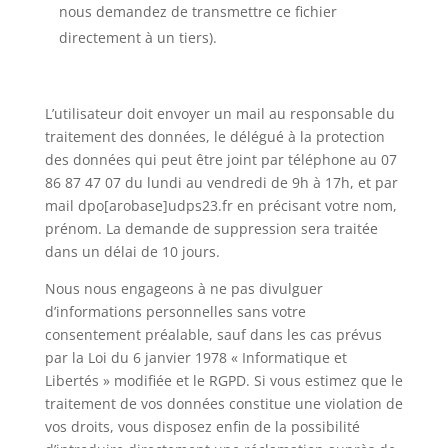
nous demandez de transmettre ce fichier
directement à un tiers).
L’utilisateur doit envoyer un mail au responsable du
traitement des données, le délégué à la protection
des données qui peut être joint par téléphone au 07
86 87 47 07 du lundi au vendredi de 9h à 17h, et par
mail dpo[arobase]udps23.fr en précisant votre nom,
prénom. La demande de suppression sera traitée
dans un délai de 10 jours.
Nous nous engageons à ne pas divulguer
d’informations personnelles sans votre
consentement préalable, sauf dans les cas prévus
par la Loi du 6 janvier 1978 « Informatique et
Libertés » modifiée et le RGPD. Si vous estimez que le
traitement de vos données constitue une violation de
vos droits, vous disposez enfin de la possibilité