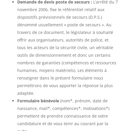
Demande de devis poste de secours :
L’arrêté du 7
novembre 2006, fixe le référentiel relatif aux
dispositifs prévisionnels de secours (D.P.S.)
dénommé usuellement « poste de secours ». Au
travers de ce document, le législateur à souhaité
offrir aux organisateurs, autorités de police, et
tous les acteurs de la sécurité civile, un véritable
outils de dimensionnement et donc un certains
nombres de garanties (compétences et ressources
humaines, moyens matériels). Les éléments à
renseigner dans le présent formulaire nous
permettrons de vous apporter la réponse la plus
adaptée.
Formulaire bénévole
(nom*, prénom, date de
naissance, mail*, compétences*, motivations*)
permettent de prendre connaissance de votre
candidature et de vous tenir au courant par la