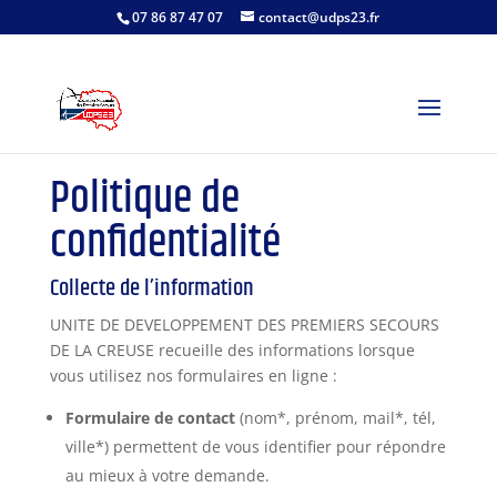
07 86 87 47 07
contact@udps23.fr
Politique de
confidentialité
Collecte de l’information
UNITE DE DEVELOPPEMENT DES PREMIERS SECOURS
DE LA CREUSE recueille des informations lorsque
vous utilisez nos formulaires en ligne :
Formulaire de contact
(nom*, prénom, mail*, tél,
ville*) permettent de vous identifier pour répondre
au mieux à votre demande.