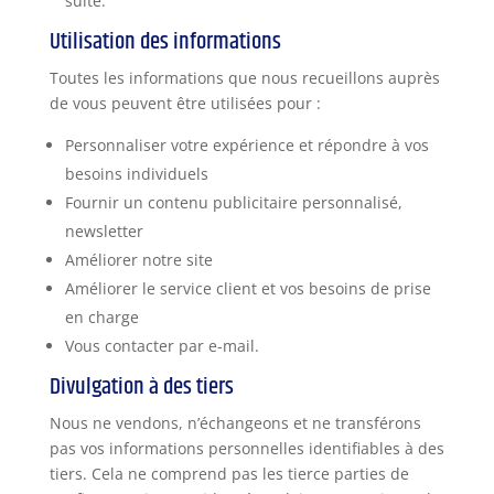
suite.
Utilisation des informations
Toutes les informations que nous recueillons auprès
de vous peuvent être utilisées pour :
Personnaliser votre expérience et répondre à vos
besoins individuels
Fournir un contenu publicitaire personnalisé,
newsletter
Améliorer notre site
Améliorer le service client et vos besoins de prise
en charge
Vous contacter par e-mail.
Divulgation à des tiers
Nous ne vendons, n’échangeons et ne transférons
pas vos informations personnelles identifiables à des
tiers. Cela ne comprend pas les tierce parties de