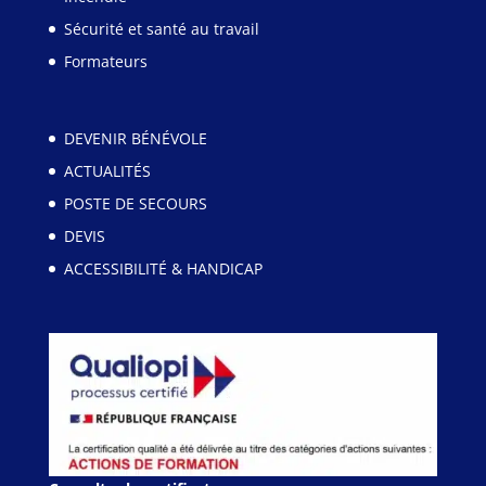
Sécurité et santé au travail
Formateurs
DEVENIR BÉNÉVOLE
ACTUALITÉS
POSTE DE SECOURS
DEVIS
ACCESSIBILITÉ & HANDICAP