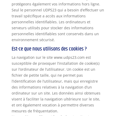
protégeons également vos informations hors ligne.
Seul le personnel UDPS23 qui a besoin d’effectuer un
travail spécifique a accès aux informations
personnelles identifiables. Les ordinateurs et
serveurs utilisés pour stocker des informations
personnelles identifiables sont conservés dans un
environnement sécurisé.
Est-ce que nous utilisons des cookies ?
La navigation sur le site www.udps23.com est
susceptible de provoquer l’installation de cookie(s)
sur l’ordinateur de l’utilisateur. Un cookie est un
fichier de petite taille, qui ne permet pas
l’identification de l’utilisateur, mais qui enregistre
des informations relatives à la navigation d’un
ordinateur sur un site. Les données ainsi obtenues
visent à faciliter la navigation ultérieure sur le site,
et ont également vocation à permettre diverses
mesures de fréquentation.