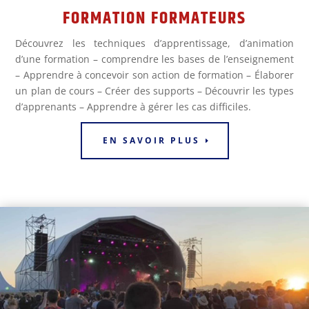
FORMATION FORMATEURS
Découvrez les techniques d’apprentissage, d’animation
d’une formation – comprendre les bases de l’enseignement
– Apprendre à concevoir son action de formation – Élaborer
un plan de cours – Créer des supports – Découvrir les types
d’apprenants – Apprendre à gérer les cas difficiles.
EN SAVOIR PLUS