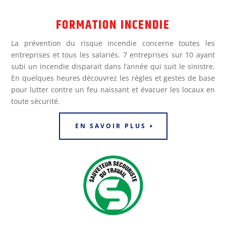
FORMATION INCENDIE
La prévention du risque incendie concerne toutes les
entreprises et tous les salariés. 7 entreprises sur 10 ayant
subi un incendie disparait dans l’année qui suit le sinistre.
En quelques heures découvrez les règles et gestes de base
pour lutter contre un feu naissant et évacuer les locaux en
toute sécurité.
EN SAVOIR PLUS