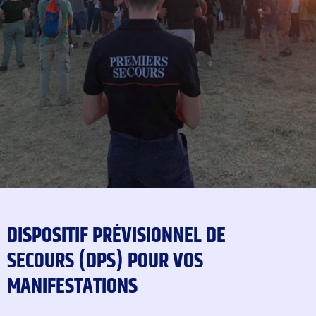
DISPOSITIF PRÉVISIONNEL DE
SECOURS (DPS) POUR VOS
MANIFESTATIONS