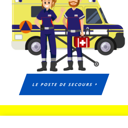
LE POSTE DE SECOURS