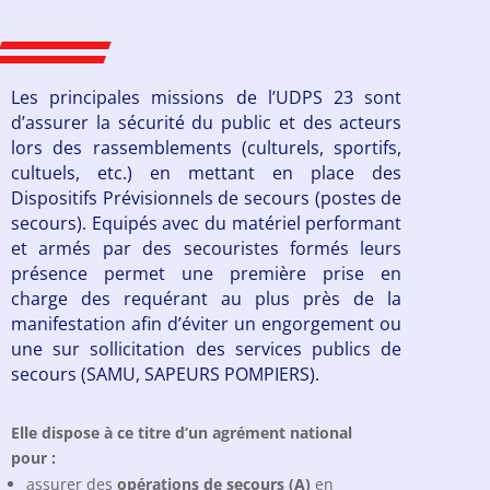
Les principales missions de l’UDPS 23 sont
d’assurer la sécurité du public et des acteurs
lors des rassemblements (culturels, sportifs,
cultuels, etc.) en mettant en place des
Dispositifs Prévisionnels de secours (postes de
secours). Equipés avec du matériel performant
et armés par des secouristes formés leurs
présence permet une première prise en
charge des requérant au plus près de la
manifestation afin d’éviter un engorgement ou
une sur sollicitation des services publics de
secours (SAMU, SAPEURS POMPIERS).
Elle dispose à ce titre d’un agrément national
pour :
assurer des
opérations de secours (A)
en