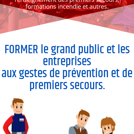
formations incendie et autres.
FORMER le grand public et les
entreprises
aux gestes de prévention et de
premiers secours.