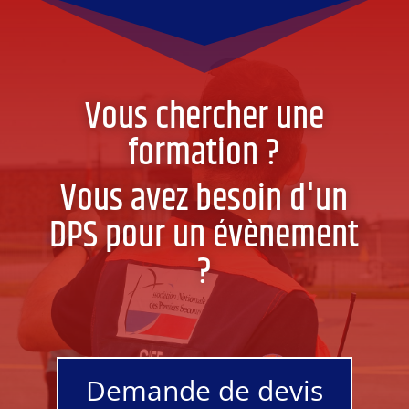
Vous chercher une
formation ?
Vous avez besoin d'un
DPS pour un évènement
?
Demande de devis