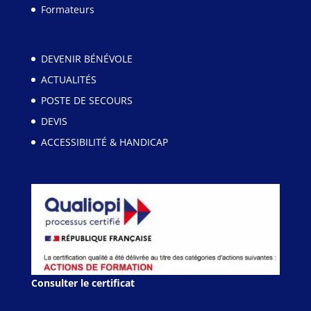
Formateurs
DEVENIR BÉNÉVOLE
ACTUALITÉS
POSTE DE SECOURS
DEVIS
ACCESSIBILITÉ & HANDICAP
Consulter le certificat