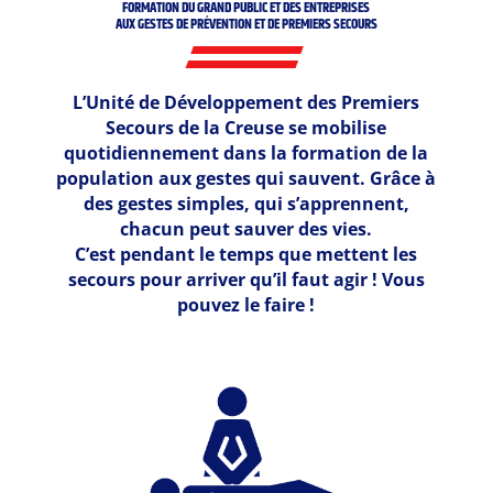
FORMATION DU GRAND PUBLIC ET DES ENTREPRISES
AUX GESTES DE PRÉVENTION ET DE PREMIERS SECOURS
L’Unité de Développement des Premiers
Secours de la Creuse se mobilise
quotidiennement dans la formation de la
population aux gestes qui sauvent. Grâce à
des gestes simples, qui s’apprennent,
chacun peut sauver des vies.
C’est pendant le temps que mettent les
secours pour arriver qu’il faut agir ! Vous
pouvez le faire !