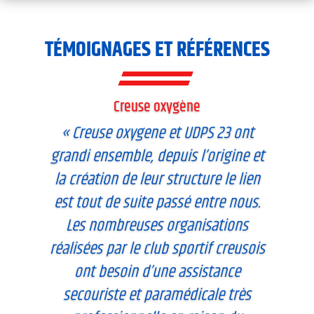
TÉMOIGNAGES ET RÉFÉRENCES
Creuse oxygène
« Creuse oxygene et UDPS 23 ont
grandi ensemble, depuis l’origine et
la création de leur structure le lien
est tout de suite passé entre nous.
Les nombreuses organisations
réalisées par le club sportif creusois
ont besoin d’une assistance
secouriste et paramédicale très