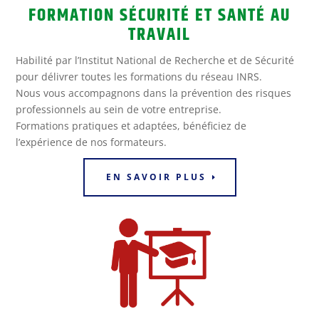
FORMATION SÉCURITÉ ET SANTÉ AU
TRAVAIL
Habilité par l’Institut National de Recherche et de Sécurité
pour délivrer toutes les formations du réseau INRS.
Nous vous accompagnons dans la prévention des risques
professionnels au sein de votre entreprise.
Formations pratiques et adaptées, bénéficiez de
l’expérience de nos formateurs.
EN SAVOIR PLUS