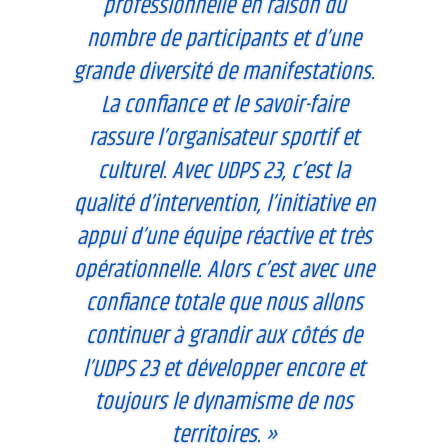
professionnelle en raison du
nombre de participants et d’une
grande diversité de manifestations.
La confiance et le savoir-faire
rassure l’organisateur sportif et
culturel. Avec UDPS 23, c’est la
qualité d’intervention, l’initiative en
appui d’une équipe réactive et très
opérationnelle. Alors c’est avec une
confiance totale que nous allons
continuer à grandir aux côtés de
l’UDPS 23 et développer encore et
toujours le dynamisme de nos
territoires. »