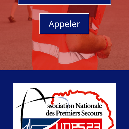
Appeler