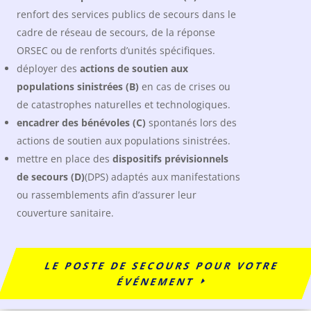
renfort des services publics de secours dans le
cadre de réseau de secours, de la réponse
ORSEC ou de renforts d’unités spécifiques.
déployer des
actions de soutien aux
populations sinistrées (B)
en cas de crises ou
de catastrophes naturelles et technologiques.
encadrer des bénévoles (C)
spontanés lors des
actions de soutien aux populations sinistrées.
mettre en place des
dispositifs prévisionnels
de secours (D)
(DPS) adaptés aux manifestations
ou rassemblements afin d’assurer leur
couverture sanitaire.
LE POSTE DE SECOURS POUR VOTRE
ÉVÉNEMENT