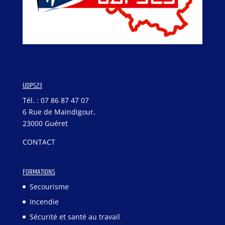
UDPS23
Tél. : 07 86 87 47 07
6 Rue de Maindigour,
23000 Guéret
CONTACT
FORMATIONS
Secourisme
Incendie
Sécurité et santé au travail