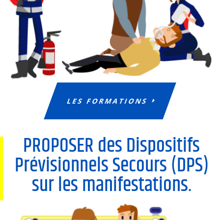
LES FORMATIONS
PROPOSER des Dispositifs
Prévisionnels Secours (DPS)
sur les manifestations.