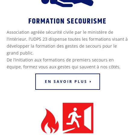
FORMATION SECOURISME
Association agréée sécurité civile par le ministère de
l’intérieur, l’UDPS 23 dispense toutes les formations visant à
développer la formation des gestes de secours pour le
grand public.
De l’initiation aux formations de premiers secours en
équipe, formez vous aux gestes qui sauvent à nos côtés.
EN SAVOIR PLUS