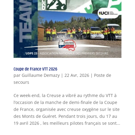
Coupe de France VTT 2026
par
Guillaume Demazy
|
22 Avr, 2026
|
Poste de
secours
Ce week-end, la Creuse a vibré au rythme du VTT à
l’occasion de la manche de demi-finale de la Coupe
de France, organisée avec creuse oxygène sur le site
des Monts de Guéret. Pendant trois jours, du 17 au
19 avril 2026 , les meilleurs pilotes français se sont...