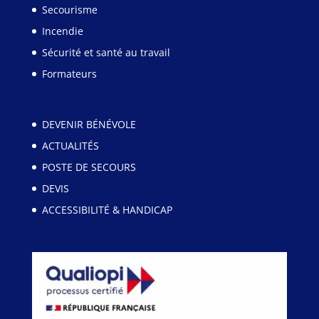
Secourisme
Incendie
Sécurité et santé au travail
Formateurs
DEVENIR BÉNÉVOLE
ACTUALITÉS
POSTE DE SECOURS
DEVIS
ACCESSIBILITÉ & HANDICAP