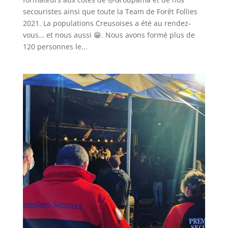
secouristes ainsi que toute la Team de Forêt Follies
2021. La populations Creusoises a été au rendez-
vous… et nous aussi 😁. Nous avons formé plus de
120 personnes le...