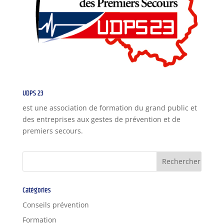
UDPS 23
est une association de formation du grand public et
des entreprises aux gestes de prévention et de
premiers secours.
Catégories
Conseils prévention
Formation