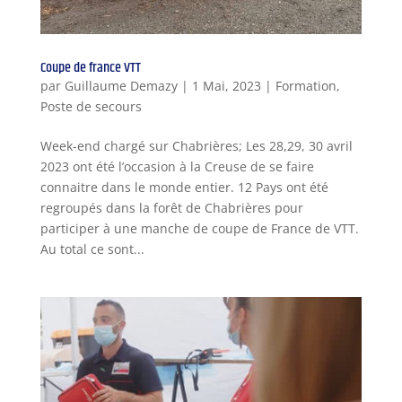
Coupe de france VTT
par
Guillaume Demazy
|
1 Mai, 2023
|
Formation
,
Poste de secours
Week-end chargé sur Chabrières; Les 28,29, 30 avril
2023 ont été l’occasion à la Creuse de se faire
connaitre dans le monde entier. 12 Pays ont été
regroupés dans la forêt de Chabrières pour
participer à une manche de coupe de France de VTT.
Au total ce sont...