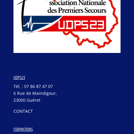
UDPS23
Tél. : 07 86 87 47 07
6 Rue de Maindigour,
23000 Guéret
CONTACT
FORMATIONS