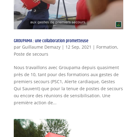
GROUPAMA : une collaboration prometteuse
par
Guillaume Demazy
|
12 Sep, 2021
|
Formation
,
Poste de secours
Nous travaillons avec Groupama depuis quasiment
près de 10, tant pour des formations aux gestes de
premiers secours (PSC1, Alerte cardiaque, Gestes
Qui Sauvent) que pour la tenue de postes de secours
ou encore des réunions de sensibilisation. Une
première action de...