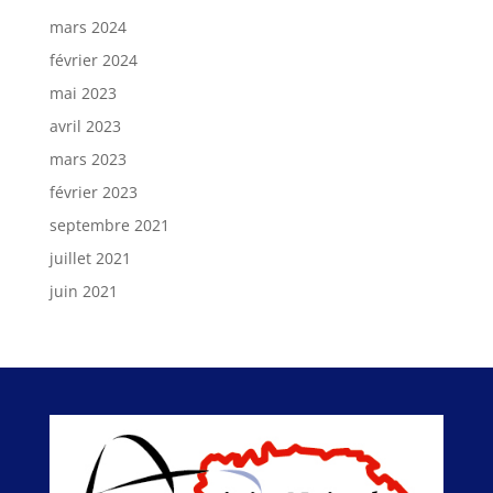
mars 2024
février 2024
mai 2023
avril 2023
mars 2023
février 2023
septembre 2021
juillet 2021
juin 2021