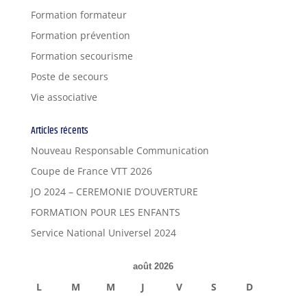
Formation formateur
Formation prévention
Formation secourisme
Poste de secours
Vie associative
Articles récents
Nouveau Responsable Communication
Coupe de France VTT 2026
JO 2024 – CEREMONIE D’OUVERTURE
FORMATION POUR LES ENFANTS
Service National Universel 2024
août 2026
L
M
M
J
V
S
D