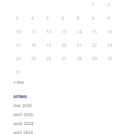
1
2
3
4
5
6
7
8
9
10
11
12
13
14
15
16
17
18
19
20
21
22
23
24
25
26
27
28
29
30
31
« Mai
Archives
mai 2026
avril 2026
août 2024
avril 2024