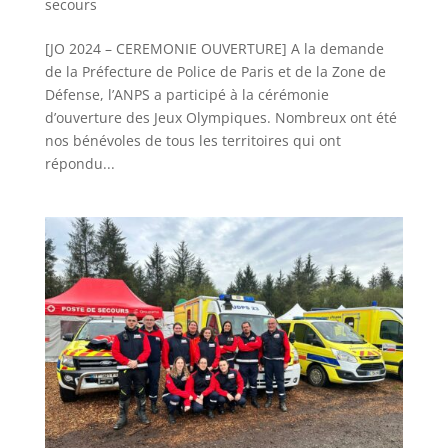
secours
[JO 2024 – CEREMONIE OUVERTURE] A la demande
de la Préfecture de Police de Paris et de la Zone de
Défense, l’ANPS a participé à la cérémonie
d’ouverture des Jeux Olympiques. Nombreux ont été
nos bénévoles de tous les territoires qui ont
répondu...