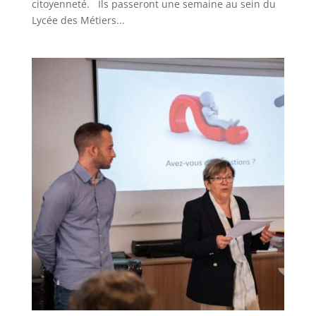
citoyenneté. Ils passeront une semaine au sein du
Lycée des Métiers...