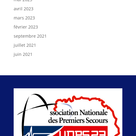
avril 2023
mars 2023
février 2023
septembre 2021
juillet 2021
juin 2021