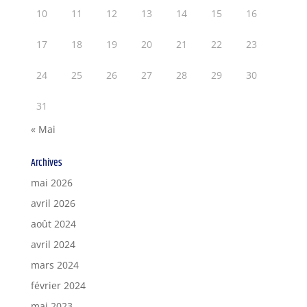
10
11
12
13
14
15
16
17
18
19
20
21
22
23
24
25
26
27
28
29
30
31
« Mai
Archives
mai 2026
avril 2026
août 2024
avril 2024
mars 2024
février 2024
mai 2023