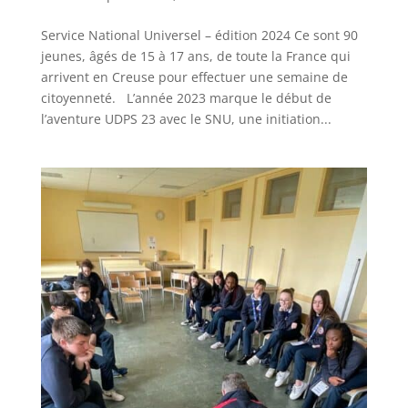
Service National Universel – édition 2024 Ce sont 90
jeunes, âgés de 15 à 17 ans, de toute la France qui
arrivent en Creuse pour effectuer une semaine de
citoyenneté. L’année 2023 marque le début de
l’aventure UDPS 23 avec le SNU, une initiation...