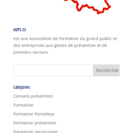
UDPS 23
est une association de formation du grand public et
des entreprises aux gestes de prévention et de
premiers secours.
Catégories
Conseils prévention
Formation
Formation formateur
Formation prévention
Formation secourisme