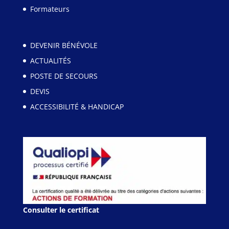
Formateurs
DEVENIR BÉNÉVOLE
ACTUALITÉS
POSTE DE SECOURS
DEVIS
ACCESSIBILITÉ & HANDICAP
Consulter le certificat