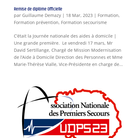
Remise de diplôme Officielle
par
Guillaume Demazy
|
18 Mar, 2023
|
Formation
,
Formation prévention
,
Formation secourisme
C’était la Journée nationale des aides à domicile |
Une grande première. Le vendredi 17 mars, Mr
David Sertillange, Chargé de Mission Modernisation
de l’Aide à Domicile Direction des Personnes et Mme
Marie-Thérèse Vialle, Vice-Présidente en charge de...