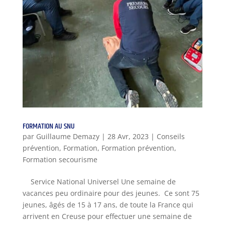
FORMATION AU SNU
par
Guillaume Demazy
|
28 Avr, 2023
|
Conseils
prévention
,
Formation
,
Formation prévention
,
Formation secourisme
Service National Universel Une semaine de
vacances peu ordinaire pour des jeunes. Ce sont 75
jeunes, âgés de 15 à 17 ans, de toute la France qui
arrivent en Creuse pour effectuer une semaine de