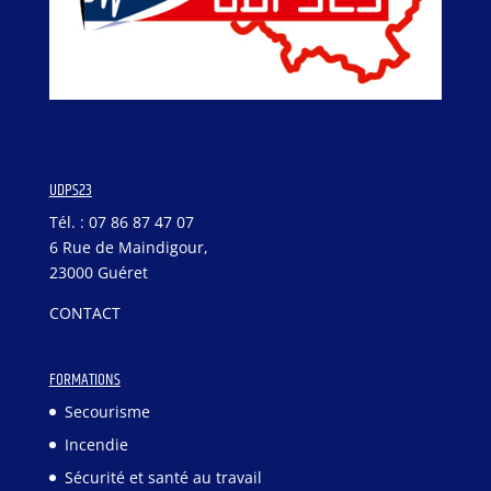
UDPS23
Tél. : 07 86 87 47 07
6 Rue de Maindigour,
23000 Guéret
CONTACT
FORMATIONS
Secourisme
Incendie
Sécurité et santé au travail