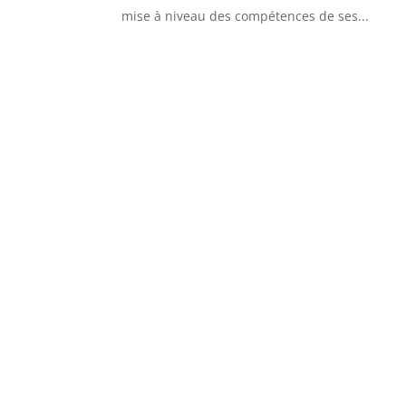
mise à niveau des compétences de ses...