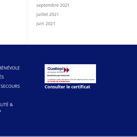
septembre 2021
juillet 2021
juin 2021
BÉNÉVOLE
ÉS
 SECOURS
Consulter le certificat
LITÉ &
P