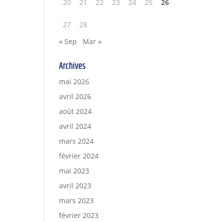
20
21
22
23
24
25
26
27
28
« Sep
Mar »
Archives
mai 2026
avril 2026
août 2024
avril 2024
mars 2024
février 2024
mai 2023
avril 2023
mars 2023
février 2023