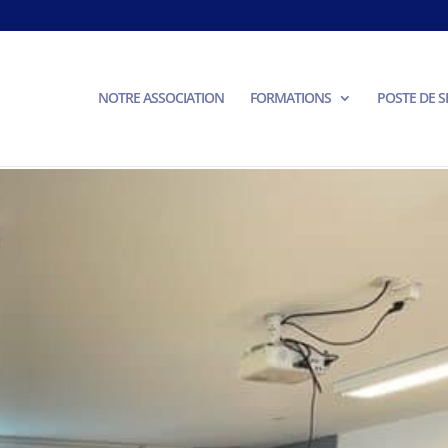
NOTRE ASSOCIATION
FORMATIONS
POSTE DE 