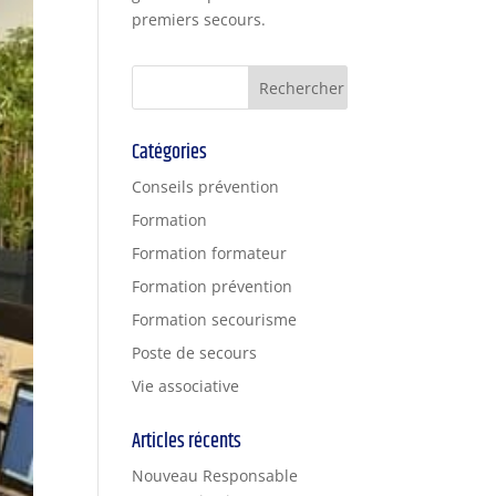
premiers secours.
Catégories
Conseils prévention
Formation
Formation formateur
Formation prévention
Formation secourisme
Poste de secours
Vie associative
Articles récents
Nouveau Responsable