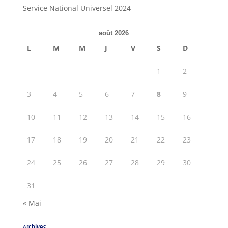
Service National Universel 2024
août 2026
L
M
M
J
V
S
D
1
2
3
4
5
6
7
8
9
10
11
12
13
14
15
16
17
18
19
20
21
22
23
24
25
26
27
28
29
30
31
« Mai
Archives