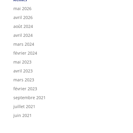
mai 2026
avril 2026
août 2024
avril 2024
mars 2024
février 2024
mai 2023
avril 2023
mars 2023
février 2023
septembre 2021
juillet 2021
juin 2021