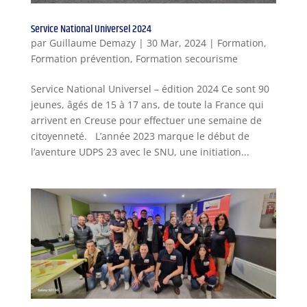
Service National Universel 2024
par
Guillaume Demazy
|
30 Mar, 2024
|
Formation
,
Formation prévention
,
Formation secourisme
Service National Universel – édition 2024 Ce sont 90
jeunes, âgés de 15 à 17 ans, de toute la France qui
arrivent en Creuse pour effectuer une semaine de
citoyenneté. L’année 2023 marque le début de
l’aventure UDPS 23 avec le SNU, une initiation...