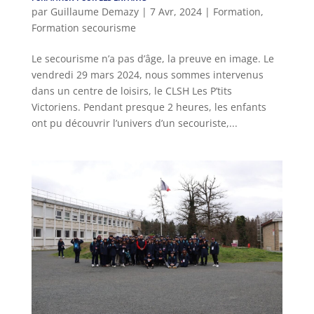
par
Guillaume Demazy
|
7 Avr, 2024
|
Formation
,
Formation secourisme
Le secourisme n’a pas d’âge, la preuve en image. Le
vendredi 29 mars 2024, nous sommes intervenus
dans un centre de loisirs, le CLSH Les P’tits
Victoriens. Pendant presque 2 heures, les enfants
ont pu découvrir l’univers d’un secouriste,...