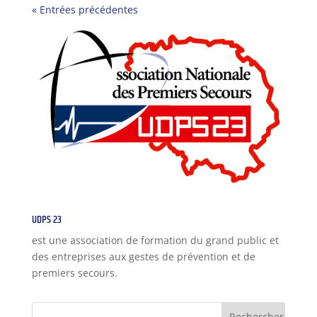
« Entrées précédentes
UDPS 23
est une association de formation du grand public et
des entreprises aux gestes de prévention et de
premiers secours.