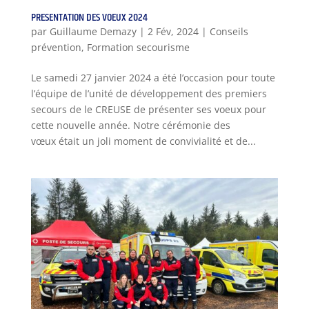
PRESENTATION DES VOEUX 2024
par
Guillaume Demazy
|
2 Fév, 2024
|
Conseils
prévention
,
Formation secourisme
Le samedi 27 janvier 2024 a été l’occasion pour toute
l’équipe de l’unité de développement des premiers
secours de le CREUSE de présenter ses voeux pour
cette nouvelle année. Notre cérémonie des
vœux était un joli moment de convivialité et de...