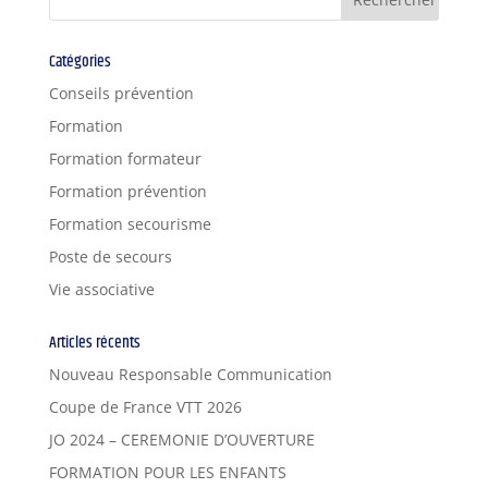
Catégories
Conseils prévention
Formation
Formation formateur
Formation prévention
Formation secourisme
Poste de secours
Vie associative
Articles récents
Nouveau Responsable Communication
Coupe de France VTT 2026
JO 2024 – CEREMONIE D’OUVERTURE
FORMATION POUR LES ENFANTS