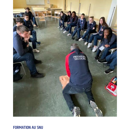
FORMATION AU SNU