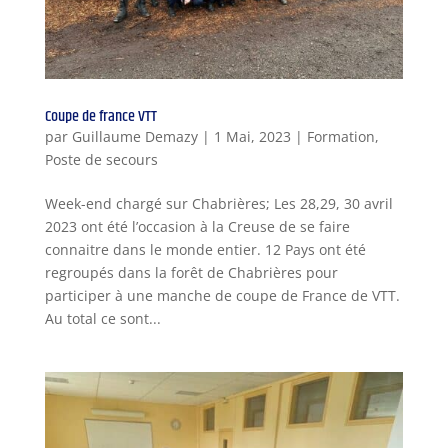
Coupe de france VTT
par
Guillaume Demazy
|
1 Mai, 2023
|
Formation
,
Poste de secours
Week-end chargé sur Chabrières; Les 28,29, 30 avril
2023 ont été l’occasion à la Creuse de se faire
connaitre dans le monde entier. 12 Pays ont été
regroupés dans la forêt de Chabrières pour
participer à une manche de coupe de France de VTT.
Au total ce sont...