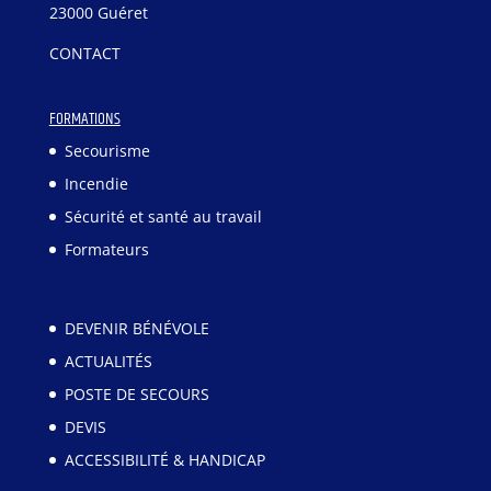
23000 Guéret
CONTACT
FORMATIONS
Secourisme
Incendie
Sécurité et santé au travail
Formateurs
DEVENIR BÉNÉVOLE
ACTUALITÉS
POSTE DE SECOURS
DEVIS
ACCESSIBILITÉ & HANDICAP