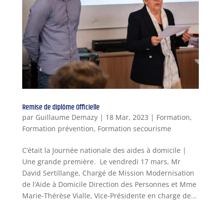
Remise de diplôme Officielle
par
Guillaume Demazy
|
18 Mar, 2023
|
Formation
,
Formation prévention
,
Formation secourisme
C’était la Journée nationale des aides à domicile |
Une grande première. Le vendredi 17 mars, Mr
David Sertillange, Chargé de Mission Modernisation
de l’Aide à Domicile Direction des Personnes et Mme
Marie-Thérèse Vialle, Vice-Présidente en charge de...