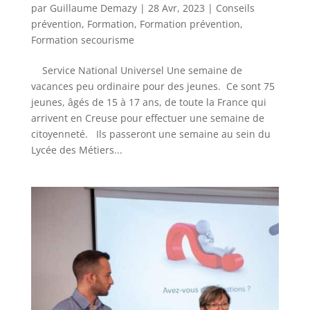
par
Guillaume Demazy
|
28 Avr, 2023
|
Conseils
prévention
,
Formation
,
Formation prévention
,
Formation secourisme
Service National Universel Une semaine de
vacances peu ordinaire pour des jeunes. Ce sont 75
jeunes, âgés de 15 à 17 ans, de toute la France qui
arrivent en Creuse pour effectuer une semaine de
citoyenneté. Ils passeront une semaine au sein du
Lycée des Métiers...