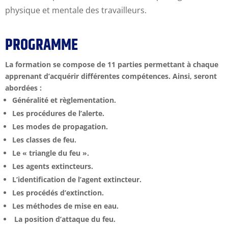
physique et mentale des travailleurs.
PROGRAMME
La formation se compose de 11 parties permettant à chaque
apprenant d’acquérir différentes compétences. Ainsi, seront
abordées :
Généralité et règlementation.
Les procédures de l’alerte.
Les modes de propagation.
Les classes de feu.
Le « triangle du feu ».
Les agents extincteurs.
L’identification de l’agent extincteur.
Les procédés d’extinction.
Les méthodes de mise en eau.
La position d’attaque du feu.