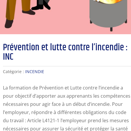
Prévention et lutte contre l’incendie :
INC
Catégorie :
INCENDIE
La formation de Prévention et Lutte contre l’incendie a
pour objectif d’apporter aux apprenants les compétences
nécessaires pour agir face à un début d’incendie. Pour
l’employeur, répondre à différentes obligations du code
du travail : Article L4121-1 l’employeur prend les mesures
nécessaires pour assurer la sécurité et protéger la santé