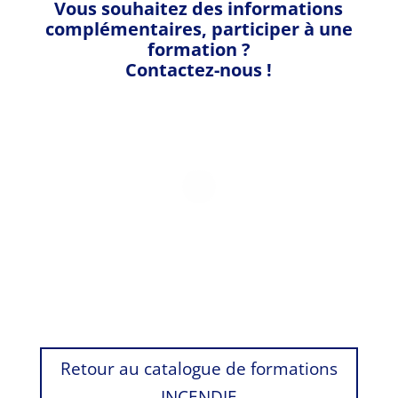
Vous souhaitez des informations
complémentaires, participer à une
formation ?
Contactez-nous !
Retour au catalogue de formations
INCENDIE