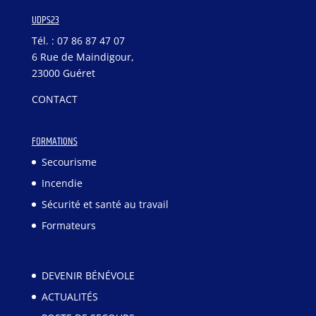
UDPS23
Tél. : 07 86 87 47 07
6 Rue de Maindigour,
23000 Guéret
CONTACT
FORMATIONS
Secourisme
Incendie
Sécurité et santé au travail
Formateurs
DEVENIR BÉNÉVOLE
ACTUALITÉS